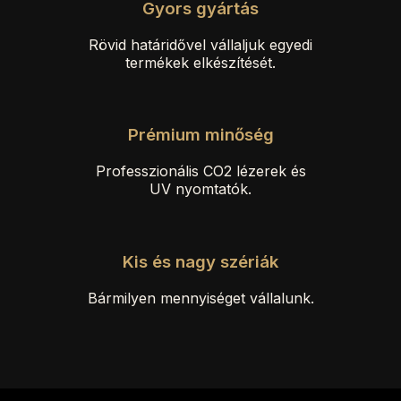
Gyors gyártás
Rövid határidővel vállaljuk egyedi
termékek elkészítését.
Prémium minőség
Professzionális CO2 lézerek és
UV nyomtatók.
Kis és nagy szériák
Bármilyen mennyiséget vállalunk.