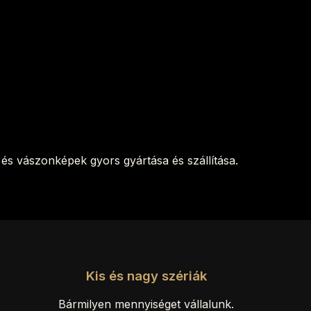
és vászonképek gyors gyártása és szállítása.
Kis és nagy szériák
Bármilyen mennyiséget vállalunk.