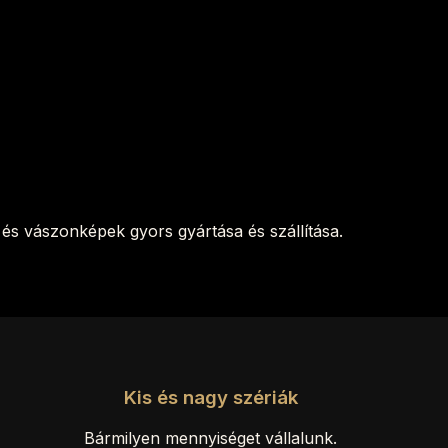
és vászonképek gyors gyártása és szállítása.
Kis és nagy szériák
Bármilyen mennyiséget vállalunk.