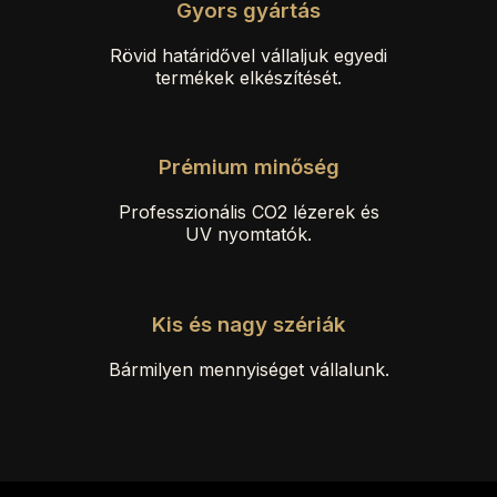
Gyors gyártás
Rövid határidővel vállaljuk egyedi
termékek elkészítését.
Prémium minőség
Professzionális CO2 lézerek és
UV nyomtatók.
Kis és nagy szériák
Bármilyen mennyiséget vállalunk.