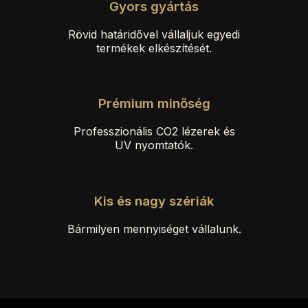
Gyors gyártás
Rövid határidővel vállaljuk egyedi
termékek elkészítését.
Prémium minőség
Professzionális CO2 lézerek és
UV nyomtatók.
Kis és nagy szériák
Bármilyen mennyiséget vállalunk.