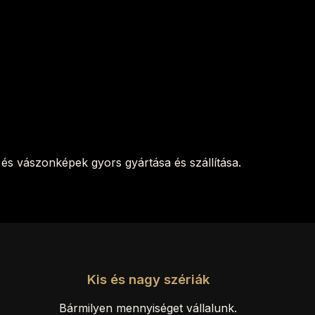
és vászonképek gyors gyártása és szállítása.
Kis és nagy szériák
Bármilyen mennyiséget vállalunk.