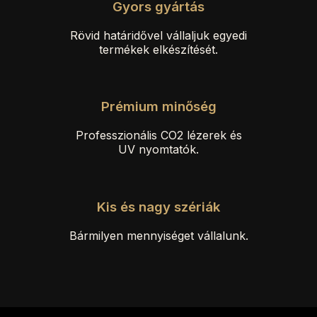
Gyors gyártás
Rövid határidővel vállaljuk egyedi
termékek elkészítését.
Prémium minőség
Professzionális CO2 lézerek és
UV nyomtatók.
Kis és nagy szériák
Bármilyen mennyiséget vállalunk.