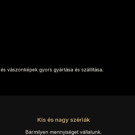
és vászonképek gyors gyártása és szállítása.
Kis és nagy szériák
Bármilyen mennyiséget vállalunk.