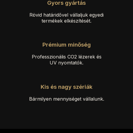
Gyors gyártás
Rövid határidővel vállaljuk egyedi
termékek elkészítését.
Prémium minőség
Professzionális CO2 lézerek és
UV nyomtatók.
Kis és nagy szériák
Bármilyen mennyiséget vállalunk.