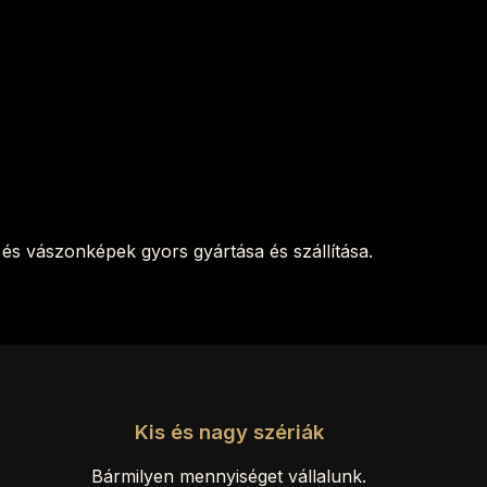
és vászonképek gyors gyártása és szállítása.
Kis és nagy szériák
Bármilyen mennyiséget vállalunk.