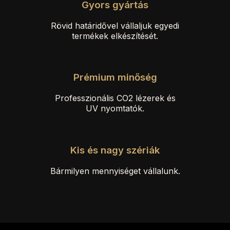
Gyors gyártás
Rövid határidővel vállaljuk egyedi
termékek elkészítését.
Prémium minőség
Professzionális CO2 lézerek és
UV nyomtatók.
Kis és nagy szériák
Bármilyen mennyiséget vállalunk.