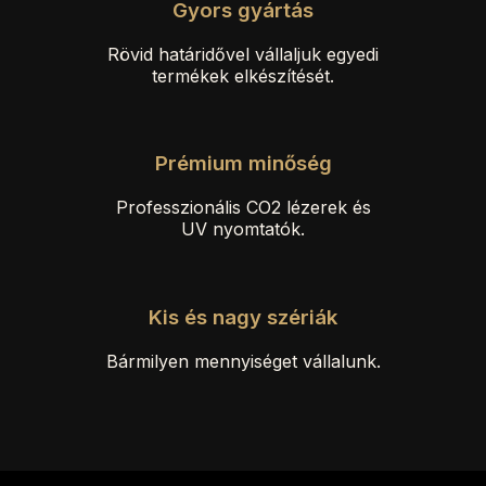
Gyors gyártás
Rövid határidővel vállaljuk egyedi
termékek elkészítését.
Prémium minőség
Professzionális CO2 lézerek és
UV nyomtatók.
Kis és nagy szériák
Bármilyen mennyiséget vállalunk.